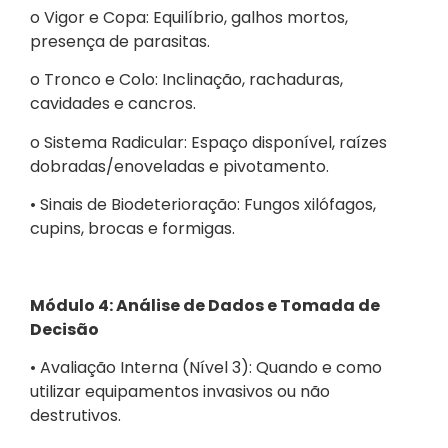
o Vigor e Copa: Equilíbrio, galhos mortos,
presença de parasitas.
o Tronco e Colo: Inclinação, rachaduras,
cavidades e cancros.
o Sistema Radicular: Espaço disponível, raízes
dobradas/enoveladas e pivotamento.
• Sinais de Biodeterioração: Fungos xilófagos,
cupins, brocas e formigas.
Módulo 4: Análise de Dados e Tomada de
Decisão
• Avaliação Interna (Nível 3): Quando e como
utilizar equipamentos invasivos ou não
destrutivos.