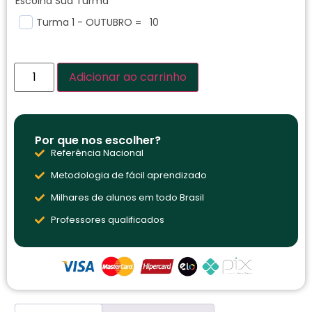
Escolha Sua Turma
*
Turma 1 - OUTUBRO = 10
Adicionar ao carrinho
Por que nos escolher?
Referência Nacional
Metodologia de fácil aprendizado
Milhares de alunos em todo Brasil
Professores qualificados