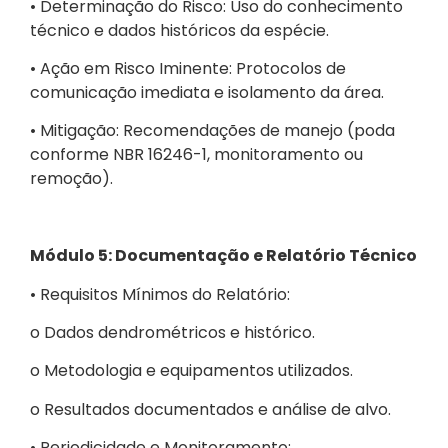
• Determinação do Risco: Uso do conhecimento
técnico e dados históricos da espécie.
• Ação em Risco Iminente: Protocolos de
comunicação imediata e isolamento da área.
• Mitigação: Recomendações de manejo (poda
conforme NBR 16246-1, monitoramento ou
remoção).
Módulo 5: Documentação e Relatório Técnico
• Requisitos Mínimos do Relatório:
o Dados dendrométricos e histórico.
o Metodologia e equipamentos utilizados.
o Resultados documentados e análise de alvo.
• Periodicidade e Monitoramento: