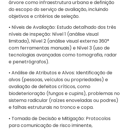
árvore como infraestrutura urbana e definição
do escopo do serviço de avaliação, incluindo
objetivos e critérios de seleção.
• Níveis de Avaliação: Estudo detalhado dos três
níveis de inspeção: Nível 1 (análise visual
limitada), Nível 2 (análise visual externa 360°
com ferramentas manuais) e Nível 3 (uso de
tecnologias avançadas como tomografia, radar
e penetrógrafos).
• Análise de Atributos e Alvos: Identificação de
alvos (pessoas, veículos ou propriedades) e
avaliação de defeitos críticos, como
biodeterioração (fungos e cupins), problemas no
sistema radicular (raízes enoveladas ou podres)
e falhas estruturais no tronco e copa.
• Tomada de Decisão e Mitigação: Protocolos
para comunicação de risco iminente,