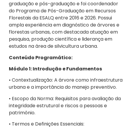
graduação e pós-graduação e foi coordenador
do Programa de Pós-Graduação em Recursos
Florestais da ESALQ entre 2016 e 2026. Possui
ampla experiência em diagnóstico de árvores e
florestas urbanas, com destacada atuação em
pesquisa, produção científica e liderança em
estudos na área de silvicultura urbana.
Conteúdo Programático:
Módulo 1: Introdução e Fundamentos
• Contextualização: A árvore como infraestrutura
urbana e a importância do manejo preventivo.
• Escopo da Norma: Requisitos para avaliação da
integridade estrutural e riscos a pessoas e
patrimônio.
• Termos e Definições Essenciais: