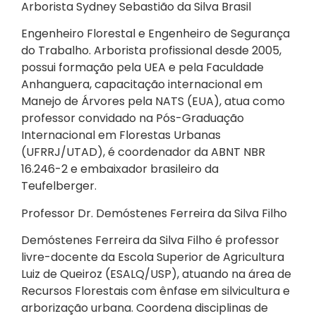
Arborista Sydney Sebastião da Silva Brasil
Engenheiro Florestal e Engenheiro de Segurança
do Trabalho. Arborista profissional desde 2005,
possui formação pela UEA e pela Faculdade
Anhanguera, capacitação internacional em
Manejo de Árvores pela NATS (EUA), atua como
professor convidado na Pós-Graduação
Internacional em Florestas Urbanas
(UFRRJ/UTAD), é coordenador da ABNT NBR
16.246-2 e embaixador brasileiro da
Teufelberger.
Professor Dr. Demóstenes Ferreira da Silva Filho
Demóstenes Ferreira da Silva Filho é professor
livre-docente da Escola Superior de Agricultura
Luiz de Queiroz (ESALQ/USP), atuando na área de
Recursos Florestais com ênfase em silvicultura e
arborização urbana. Coordena disciplinas de