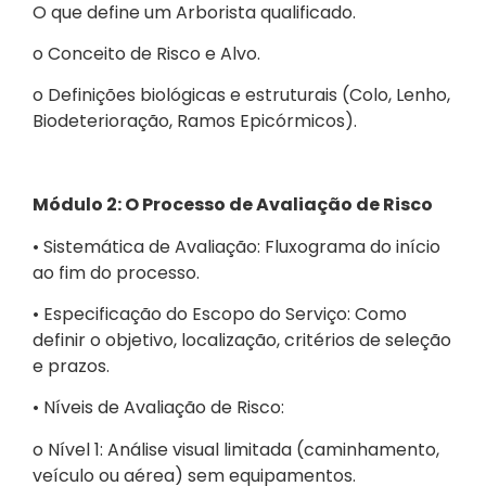
O que define um Arborista qualificado.
o Conceito de Risco e Alvo.
o Definições biológicas e estruturais (Colo, Lenho,
Biodeterioração, Ramos Epicórmicos).
Módulo 2: O Processo de Avaliação de Risco
• Sistemática de Avaliação: Fluxograma do início
ao fim do processo.
• Especificação do Escopo do Serviço: Como
definir o objetivo, localização, critérios de seleção
e prazos.
• Níveis de Avaliação de Risco:
o Nível 1: Análise visual limitada (caminhamento,
veículo ou aérea) sem equipamentos.