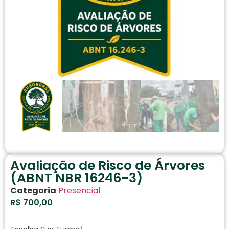
Avaliação de Risco de Árvores
(ABNT NBR 16246-3)
Categoria
Presencial
R$
700,00