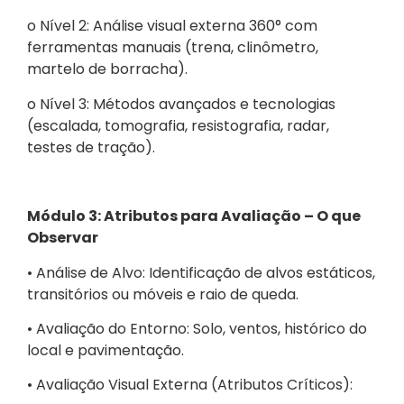
o Nível 2: Análise visual externa 360° com
ferramentas manuais (trena, clinômetro,
martelo de borracha).
o Nível 3: Métodos avançados e tecnologias
(escalada, tomografia, resistografia, radar,
testes de tração).
Módulo 3: Atributos para Avaliação – O que
Observar
• Análise de Alvo: Identificação de alvos estáticos,
transitórios ou móveis e raio de queda.
• Avaliação do Entorno: Solo, ventos, histórico do
local e pavimentação.
• Avaliação Visual Externa (Atributos Críticos):