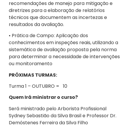
recomendações de manejo para mitigação e
diretrizes para a elaboração de relatórios
técnicos que documentem as incertezas e
resultados da avaliação.
• Prática de Campo: Aplicação dos
conhecimentos em inspeções reais, utilizando a
sistemática de avaliação proposta pela norma
para determinar a necessidade de intervenções
ou monitoramento
PRÓXIMAS TURMAS:
Turma 1 – OUTUBRO = 10
Quem Irá ministrar o curso?
Será ministrado pelo Arborista Profissional
Sydney Sebastião da Silva Brasil e Professor Dr.
Demóstenes Ferreira da Silva Filho