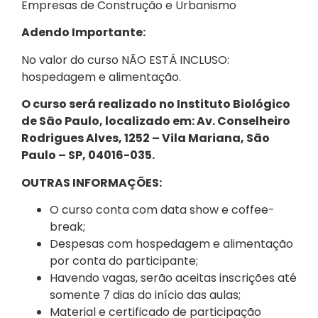
Empresas de Construção e Urbanismo
Adendo Importante:
No valor do curso NÃO ESTÁ INCLUSO:
hospedagem e alimentação.
O curso será realizado no Instituto Biológico
de São Paulo, localizado em: Av. Conselheiro
Rodrigues Alves, 1252 – Vila Mariana, São
Paulo – SP, 04016-035.
OUTRAS INFORMAÇÕES:
O curso conta com data show e coffee-
break;
Despesas com hospedagem e alimentação
por conta do participante;
Havendo vagas, serão aceitas inscrições até
somente 7 dias do início das aulas;
Material e certificado de participação