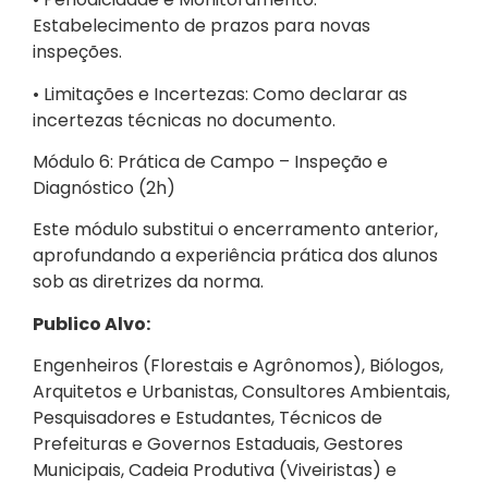
Estabelecimento de prazos para novas
inspeções.
• Limitações e Incertezas: Como declarar as
incertezas técnicas no documento.
Módulo 6: Prática de Campo – Inspeção e
Diagnóstico (2h)
Este módulo substitui o encerramento anterior,
aprofundando a experiência prática dos alunos
sob as diretrizes da norma.
Publico Alvo:
Engenheiros (Florestais e Agrônomos), Biólogos,
Arquitetos e Urbanistas, Consultores Ambientais,
Pesquisadores e Estudantes, Técnicos de
Prefeituras e Governos Estaduais, Gestores
Municipais, Cadeia Produtiva (Viveiristas) e