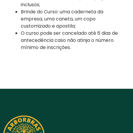
inclusos;
Brinde do Curso: uma caderneta da
empresa, uma caneta, um copo
customizado e apostila;
O curso pode ser cancelado até 6 dias de
antecedência caso não atinja o número
mínimo de inscrições.