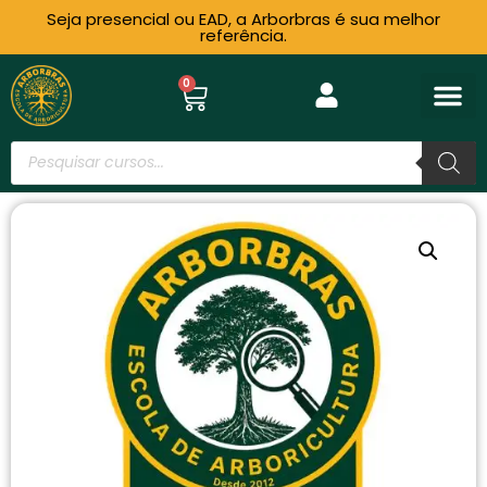
Seja presencial ou EAD, a Arborbras é sua melhor
referência.
0