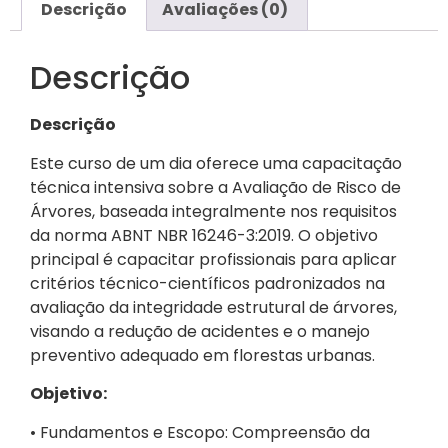
Descrição
Avaliações (0)
Descrição
Descrição
Este curso de um dia oferece uma capacitação
técnica intensiva sobre a Avaliação de Risco de
Árvores, baseada integralmente nos requisitos
da norma ABNT NBR 16246-3:2019. O objetivo
principal é capacitar profissionais para aplicar
critérios técnico-científicos padronizados na
avaliação da integridade estrutural de árvores,
visando a redução de acidentes e o manejo
preventivo adequado em florestas urbanas.
Objetivo:
• Fundamentos e Escopo: Compreensão da