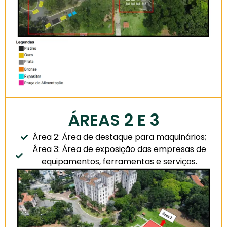
ÁREAS 2 E 3
Área 2: Área de destaque para maquinários;
Área 3: Área de exposição das empresas de
equipamentos, ferramentas e serviços.