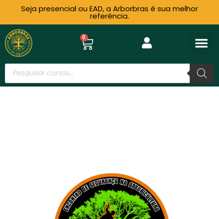
Seja presencial ou EAD, a Arborbras é sua melhor
referência.
0