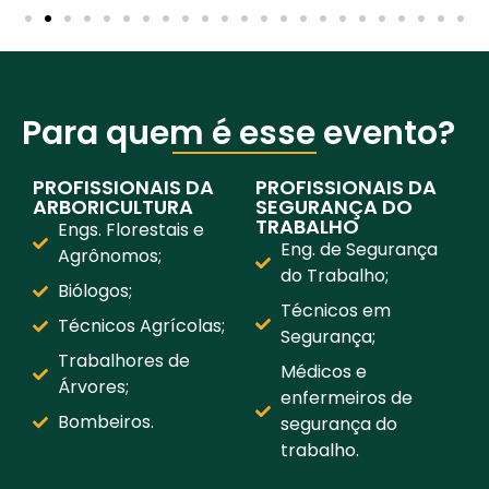
Para quem é esse evento?
PROFISSIONAIS DA
PROFISSIONAIS DA
ARBORICULTURA
SEGURANÇA DO
TRABALHO
Engs. Florestais e
Eng. de Segurança
Agrônomos;
do Trabalho;
Biólogos;
Técnicos em
Técnicos Agrícolas;
Segurança;
Trabalhores de
Médicos e
Árvores;
enfermeiros de
Bombeiros.
segurança do
trabalho.