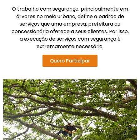
O trabalho com segurança, principalmente em
árvores no meio urbano, define o padrão de
serviços que uma empresa, prefeitura ou
concessionária oferece a seus clientes. Por isso,
a execução de serviços com segurança é
extremamente necessária.
Quero Participar