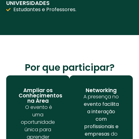
UNIVERSIDADES
Estudantes e Professores.
Por que participar?
Ampliar os
Networking
Conhecimentos
A presença no
na Área
evento facilita
O evento é
a interação
uma
com
oportunidade
profissionais e
única para
empresas
do
aprender