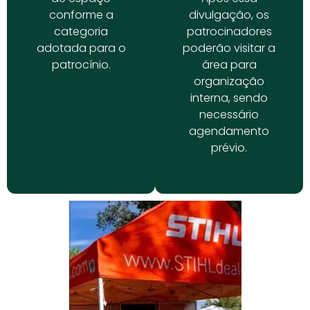
conforme a
divulgação, os
categoria
patrocinadores
adotada para o
poderão visitar a
patrocínio.
área para
organização
interna, sendo
necessário
agendamento
prévio.