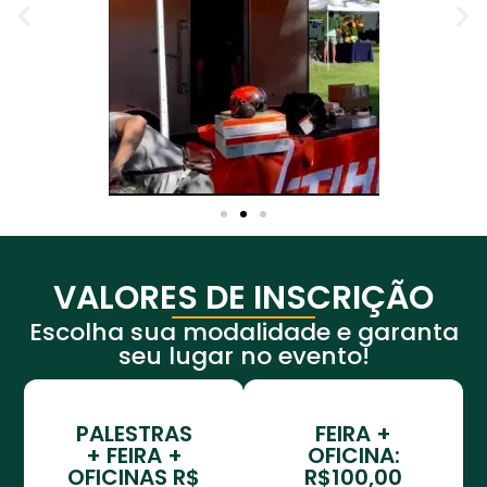
VALORES DE INSCRIÇÃO
Escolha sua modalidade e garanta
seu lugar no evento!
PALESTRAS
FEIRA +
+ FEIRA +
OFICINA:
OFICINAS R$
R$100,00