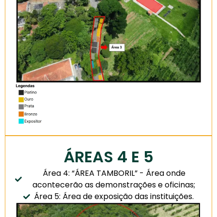
ÁREAS 4 E 5
Área 4: “ÁREA TAMBORIL” - Área onde
acontecerão as demonstrações e oficinas;
Área 5: Área de exposição das instituições.