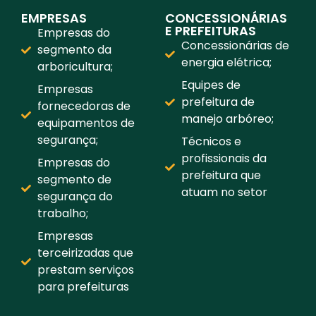
EMPRESAS
CONCESSIONÁRIAS
E PREFEITURAS
Empresas do
Concessionárias de
segmento da
energia elétrica;
arboricultura;
Equipes de
Empresas
prefeitura de
fornecedoras de
manejo arbóreo;
equipamentos de
segurança;
Técnicos e
profissionais da
Empresas do
prefeitura que
segmento de
atuam no setor
segurança do
trabalho;
Empresas
terceirizadas que
prestam serviços
para prefeituras