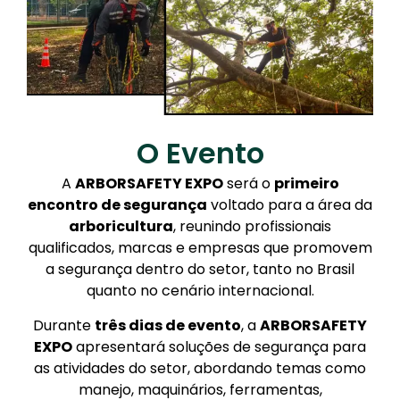
O Evento
A
ARBORSAFETY EXPO
será o
primeiro
encontro de segurança
voltado para a área da
arboricultura
, reunindo profissionais
qualificados, marcas e empresas que promovem
a segurança dentro do setor, tanto no Brasil
quanto no cenário internacional.
Durante
três dias de evento
, a
ARBORSAFETY
EXPO
apresentará soluções de segurança para
as atividades do setor, abordando temas como
manejo, maquinários, ferramentas,