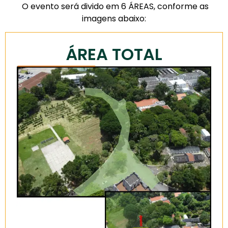
O evento será divido em
6 ÁREAS,
conforme as
imagens abaixo:
ÁREA TOTAL