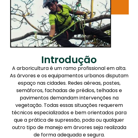
Introdução
A arboricultura é um ramo profissional em alta.
As árvores e os equipamentos urbanos disputam
espaço nas cidades. Redes aéreas, postes,
semáforos, fachadas de prédios, telhados e
pavimentos demandam intervenções na
vegetação. Todas essas situações requerem
técnicos especializados e bem orientados para
que a prática de supressão, poda ou qualquer
outro tipo de manejo em árvores seja realizada
de forma adequada e segura.