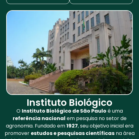
Instituto Biológico
O
Instituto Biológico de São Paulo
é uma
referência nacional
em pesquisa no setor de
agronomia. Fundado em
1927
, seu objetivo inicial era
promover
estudos e pesquisas científicas
na área