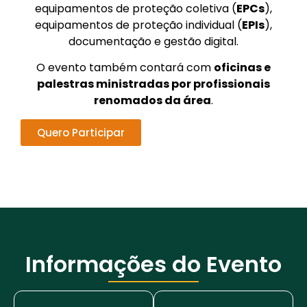
equipamentos de proteção coletiva (
EPCs
),
equipamentos de proteção individual (
EPIs
),
documentação e gestão digital.
O evento também contará com
oficinas e
palestras ministradas por profissionais
renomados da área
.
Quero Participar
Informações do Evento