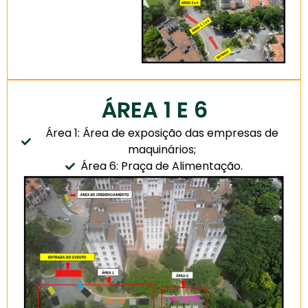
ÁREA 1 E 6
Área 1: Área de exposição das empresas de
maquinários;
Área 6: Praça de Alimentação.