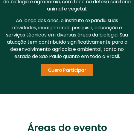
de biologia e agronomia, com foco na defesa sanitária
animal e vegetal.
Ao longo dos anos, o instituto expandiu suas
atividades, incorporando pesquisa, educação e
serviços técnicos em diversas áreas da biologia. Sua
atuação tem contribuído significativamente para o
desenvolvimento agrícola e ambiental, tanto no
estado de São Paulo quanto em todo o Brasil.
Quero Participar
Áreas do evento